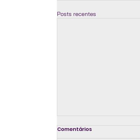
Posts recentes
Comentários