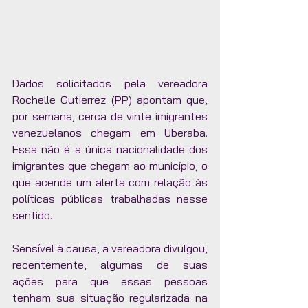
Dados solicitados pela vereadora 
Rochelle Gutierrez (PP) apontam que, 
por semana, cerca de vinte imigrantes 
venezuelanos chegam em Uberaba. 
Essa não é a única nacionalidade dos 
imigrantes que chegam ao município, o 
que acende um alerta com relação às 
políticas públicas trabalhadas nesse 
sentido. 
Sensível à causa, a vereadora divulgou, 
recentemente, algumas de suas 
ações para que essas pessoas 
tenham sua situação regularizada na 