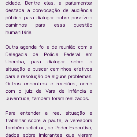
cidade. Dentre elas, a parlamentar 
destaca a convocação de audiência 
pública para dialogar sobre possíveis 
caminhos para essa questão 
humanitária. 
Outra agenda foi a de reunião com a 
Delegacia de Polícia Federal em 
Uberaba, para dialogar sobre a 
situação e buscar caminhos efetivos 
para a resolução de alguns problemas. 
Outros encontros e reuniões, como 
com o juiz da Vara de Infância e 
Juventude, também foram realizados. 
Para entender a real situação e 
trabalhar sobre a pauta, a vereadora 
também solicitou, ao Poder Executivo, 
dados sobre imigrantes que vieram 