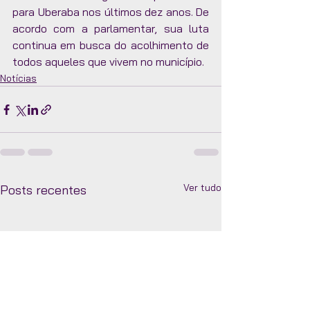
para Uberaba nos últimos dez anos. De 
acordo com a parlamentar, sua luta 
continua em busca do acolhimento de 
todos aqueles que vivem no município. 
Notícias
Ver tudo
Posts recentes