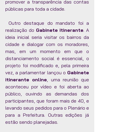
promover a transparência das contas 
públicas para toda a cidade. 
 Outro destaque do mandato foi a 
realização do 
Gabinete itinerante
. A 
ideia inicial seria visitar os bairros da 
cidade e dialogar com os moradores, 
mas, em um momento em que o 
distanciamento social é essencial, o 
projeto foi modificado e, pela primeira 
vez, a parlamentar lançou o 
Gabinete 
itinerante online
, uma reunião que 
aconteceu por vídeo e foi aberta ao 
público, ouvindo as demandas dos 
participantes, que foram mais de 40, e 
levando seus pedidos para o Plenário e 
para a Prefeitura. Outras edições já 
estão sendo planejadas. 