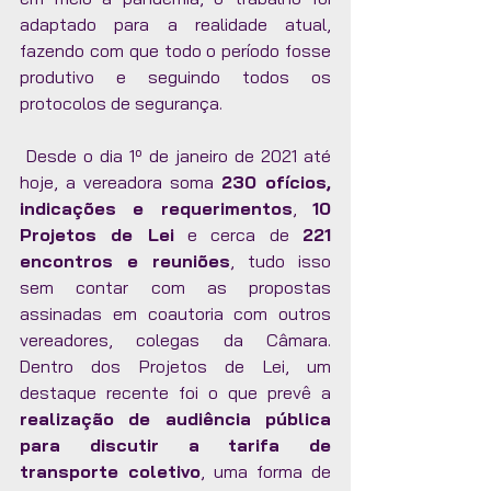
adaptado para a realidade atual, 
fazendo com que todo o período fosse 
produtivo e seguindo todos os 
protocolos de segurança. 
 Desde o dia 1º de janeiro de 2021 até 
hoje, a vereadora soma 
230 ofícios, 
indicações e requerimentos
, 
10 
Projetos de Lei
 e cerca de 
221 
encontros e reuniões
, tudo isso 
sem contar com as propostas 
assinadas em coautoria com outros 
vereadores, colegas da Câmara. 
Dentro dos Projetos de Lei, um 
destaque recente foi o que prevê a 
realização de audiência pública 
para discutir a tarifa de 
transporte coletivo
, uma forma de 